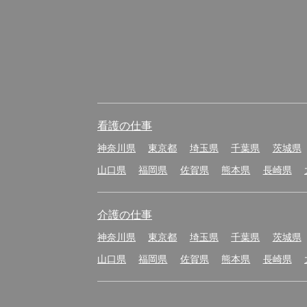
看護の仕事
神奈川県
東京都
埼玉県
千葉県
茨城県
山口県
福岡県
佐賀県
熊本県
長崎県
介護の仕事
神奈川県
東京都
埼玉県
千葉県
茨城県
山口県
福岡県
佐賀県
熊本県
長崎県