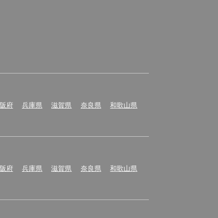
阪府
兵庫県
滋賀県
奈良県
和歌山県
阪府
兵庫県
滋賀県
奈良県
和歌山県