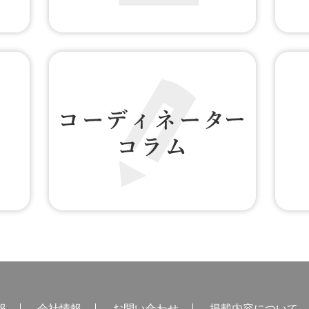
無料WEB登録
お客様
コーディネーター コラム
アクセス
報
会社情報
お問い合わせ
掲載内容について