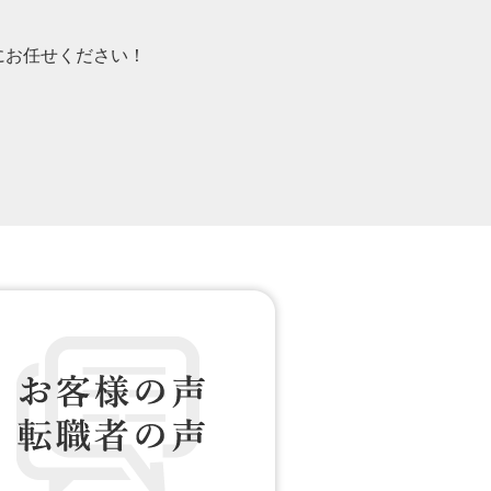
）にお任せください！