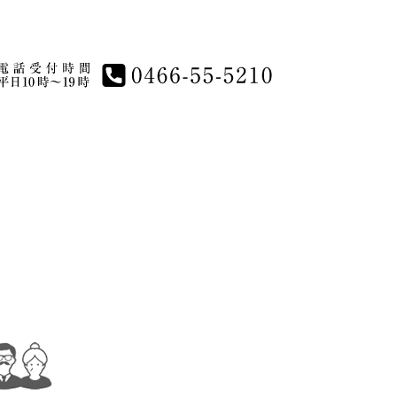
電話受付時間平日10時～19時 0466-55-5210