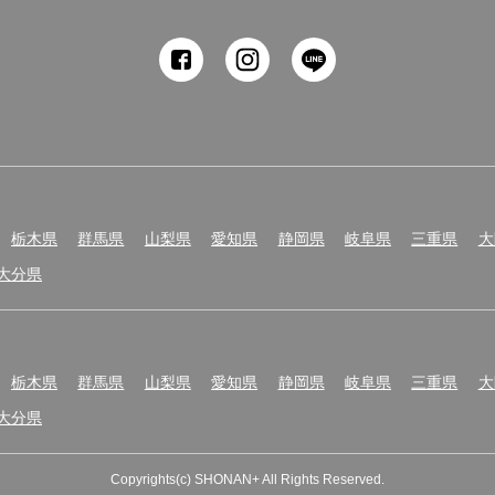
resources
innovation
栃木県
群馬県
山梨県
愛知県
静岡県
岐阜県
三重県
大
大分県
栃木県
群馬県
山梨県
愛知県
静岡県
岐阜県
三重県
大
大分県
Copyrights(c) SHONAN+ All Rights Reserved.