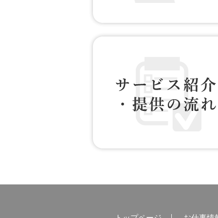
お仕事情報 配信登録
サービス紹介・提供の流れ
トップページ
お仕事情