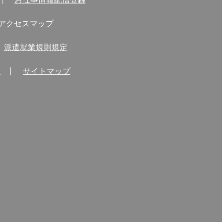
アクセスマップ
派遣就業規則規定
問
サイトマップ