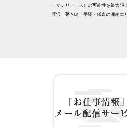
ーマンリソース）の可能性を最大限
藤沢・茅ヶ崎・平塚・鎌倉の湘南エ