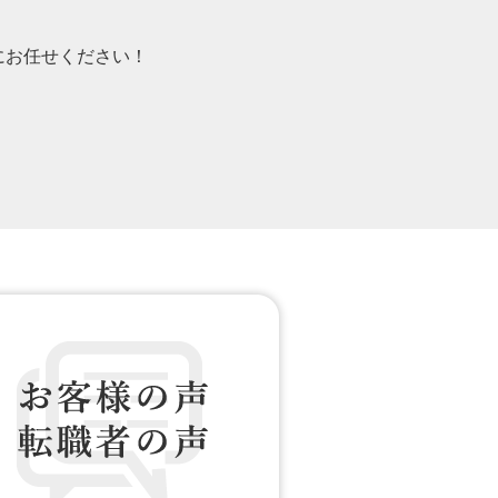
）にお任せください！