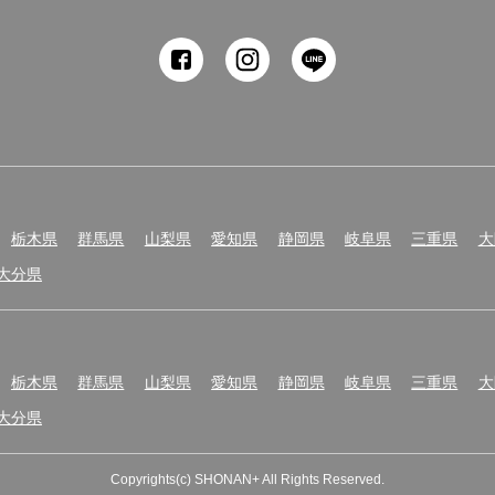
resources
innovation
栃木県
群馬県
山梨県
愛知県
静岡県
岐阜県
三重県
大
大分県
栃木県
群馬県
山梨県
愛知県
静岡県
岐阜県
三重県
大
大分県
Copyrights(c) SHONAN+ All Rights Reserved.