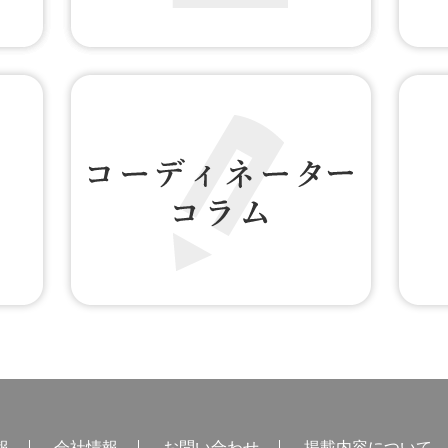
無料WEB登録
お客様
コーディネーター コラム
アクセス
報
会社情報
お問い合わせ
掲載内容について