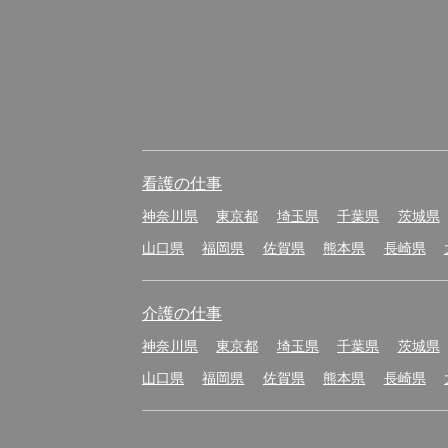
看護の仕事
神奈川県
東京都
埼玉県
千葉県
茨城県
山口県
福岡県
佐賀県
熊本県
長崎県
介護の仕事
神奈川県
東京都
埼玉県
千葉県
茨城県
山口県
福岡県
佐賀県
熊本県
長崎県