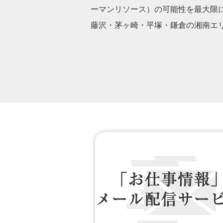
ーマンリソース）の可能性を最大限
藤沢・茅ヶ崎・平塚・鎌倉の湘南エ