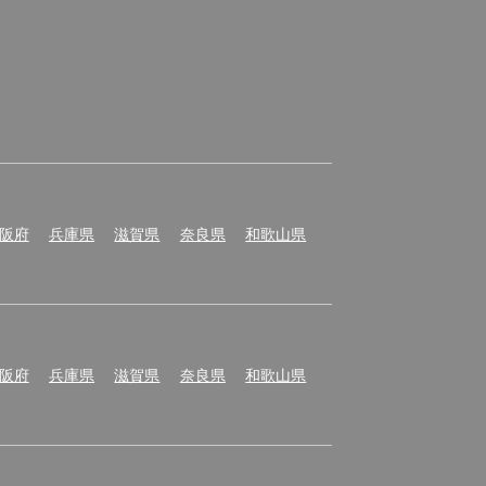
阪府
兵庫県
滋賀県
奈良県
和歌山県
阪府
兵庫県
滋賀県
奈良県
和歌山県