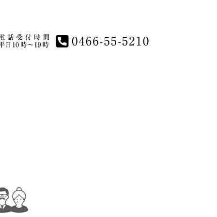
電話受付時間平日10時～19時 0466-55-5210