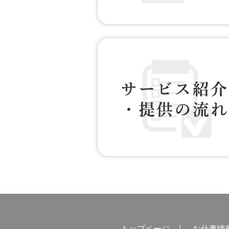
お仕事情報 配信登録
サービス紹介・提供の流れ
トップページ
お仕事情