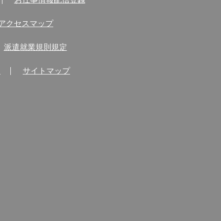
アクセスマップ
派遣就業規則規定
問
サイトマップ