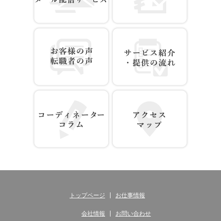
お仕事情報 配信登録
無料WEB登録
お客様の声 転職者の声
サービス紹介・提供の流れ
コーディネーター コラム
アクセス マップ
トップページ
お仕事情報
会社情報
お問い合わせ