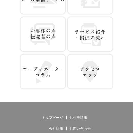
お仕事情報 配信登録
無料WEB登録
お客様の声 転職者の声
サービス紹介・提供の流れ
コーディネーター コラム
アクセス マップ
トップページ
お仕事情報
会社情報
お問い合わせ