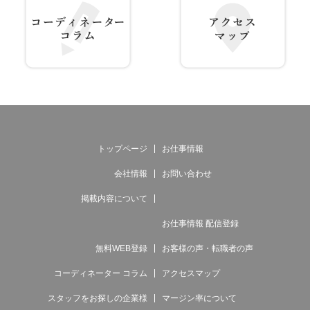
コーディネーター コラム
アクセス マップ
トップページ
お仕事情報
会社情報
お問い合わせ
掲載内容について
お仕事情報 配信登録
無料WEB登録
お客様の声・転職者の声
コーディネーター コラム
アクセスマップ
スタッフをお探しの企業様
マージン率について