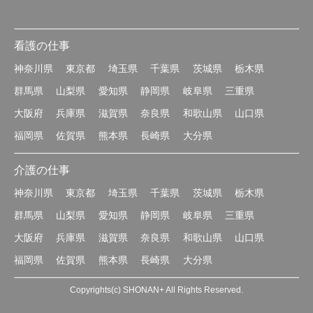
看護の仕事
神奈川県
東京都
埼玉県
千葉県
茨城県
栃木県
群馬県
山梨県
愛知県
静岡県
岐阜県
三重県
大阪府
兵庫県
滋賀県
奈良県
和歌山県
山口県
福岡県
佐賀県
熊本県
長崎県
大分県
介護の仕事
神奈川県
東京都
埼玉県
千葉県
茨城県
栃木県
群馬県
山梨県
愛知県
静岡県
岐阜県
三重県
大阪府
兵庫県
滋賀県
奈良県
和歌山県
山口県
福岡県
佐賀県
熊本県
長崎県
大分県
Copyrights(c) SHONAN+ All Rights Reserved.