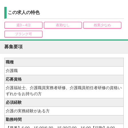
この求人の特色
週3～4日
夜勤なし
残業少なめ
ブランク可
募集要項
職種
介護職
応募資格
介護福祉士、介護職員実務者研修、介護職員初任者研修の資格い
ずれかをお持ちの方
必須経験
介護の実務経験がある方
勤務時間