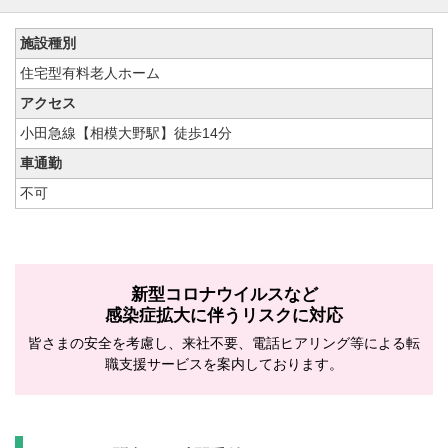
施設種別
住宅型有料老人ホーム
アクセス
小田急線【相模大野駅】徒歩14分
車通勤
不可
新型コロナウイルスなど
感染症拡大に伴うリスクに対応
皆さまの安全を考慮し、来社不要、電話ヒアリング等による転
職支援サービスを案内しております。