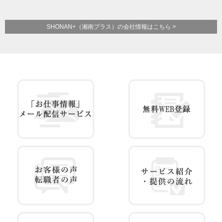
SHONAN+（湘南プラス）の会社情報はこちら >
お仕事情報 配信登録
無料WEB登録
お客様の声 転職者の声
サービス紹介・提供の流れ