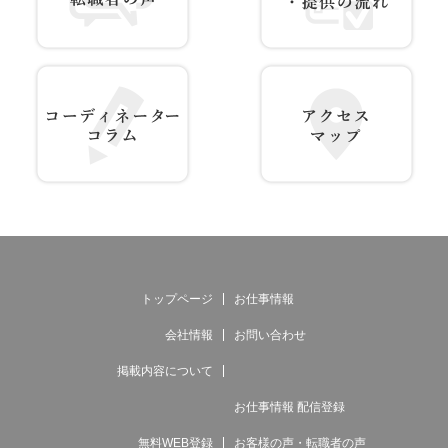
お客様の声 転職者の声
サービス紹介・提供の流れ
コーディネーター コラム
アクセス マップ
トップページ
お仕事情報
会社情報
お問い合わせ
掲載内容について
お仕事情報 配信登録
無料WEB登録
お客様の声・転職者の声