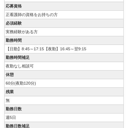
応募資格
正看護師の資格をお持ちの方
必須経験
実務経験がある方
勤務時間
【日勤】8:45～17:15【夜勤】16:45～翌9:15
勤務時間補足
夜勤なし相談可
休憩
60分(夜勤120分)
残業
無
勤務日数
週5日
勤務日数補足