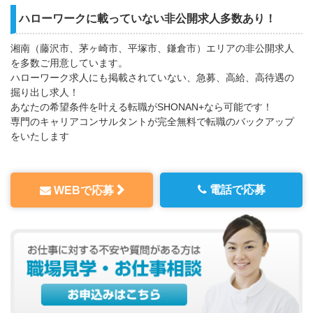
ハローワークに載っていない非公開求人多数あり！
湘南（藤沢市、茅ヶ崎市、平塚市、鎌倉市）エリアの非公開求人
を多数ご用意しています。
ハローワーク求人にも掲載されていない、急募、高給、高待遇の
掘り出し求人！
あなたの希望条件を叶える転職がSHONAN+なら可能です！
専門のキャリアコンサルタントが完全無料で転職のバックアップ
をいたします
電話で応募
WEBで応募