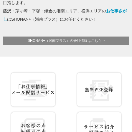
目指します。
藤沢・茅ヶ崎・平塚・鎌倉の湘南エリア、横浜エリアの
お仕事さが
し
はSHONAN+（湘南プラス）にお任せください！
SHONAN+（湘南プラス）の会社情報はこちら >
お仕事情報 配信登録
無料WEB登録