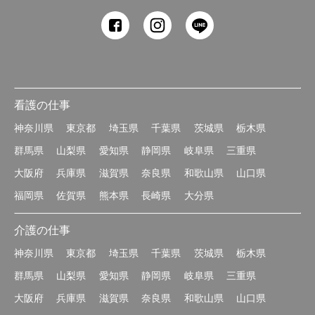
看護の仕事
神奈川県
東京都
埼玉県
千葉県
茨城県
栃木県
群馬県
山梨県
愛知県
静岡県
岐阜県
三重県
大阪府
兵庫県
滋賀県
奈良県
和歌山県
山口県
福岡県
佐賀県
熊本県
長崎県
大分県
介護の仕事
神奈川県
東京都
埼玉県
千葉県
茨城県
栃木県
群馬県
山梨県
愛知県
静岡県
岐阜県
三重県
大阪府
兵庫県
滋賀県
奈良県
和歌山県
山口県