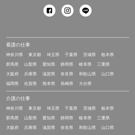
看護の仕事
神奈川県
東京都
埼玉県
千葉県
茨城県
栃木県
群馬県
山梨県
愛知県
静岡県
岐阜県
三重県
大阪府
兵庫県
滋賀県
奈良県
和歌山県
山口県
福岡県
佐賀県
熊本県
長崎県
大分県
介護の仕事
神奈川県
東京都
埼玉県
千葉県
茨城県
栃木県
群馬県
山梨県
愛知県
静岡県
岐阜県
三重県
大阪府
兵庫県
滋賀県
奈良県
和歌山県
山口県