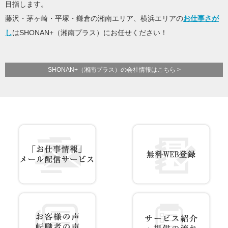
目指します。
藤沢・茅ヶ崎・平塚・鎌倉の湘南エリア、横浜エリアの
お仕事さが
し
はSHONAN+（湘南プラス）にお任せください！
SHONAN+（湘南プラス）の会社情報はこちら >
お仕事情報 配信登録
無料WEB登録