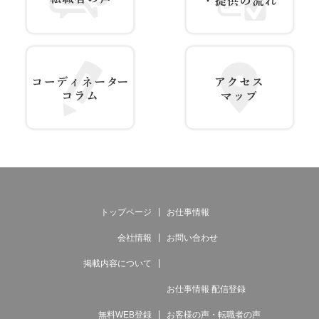
お客様の声 転職者の声
サービス紹介・提供の流れ
コーディネーター コラム
アクセス マップ
トップページ
お仕事情報
会社情報
お問い合わせ
掲載内容について
お仕事情報 配信登録
無料WEB登録
お客様の声・転職者の声