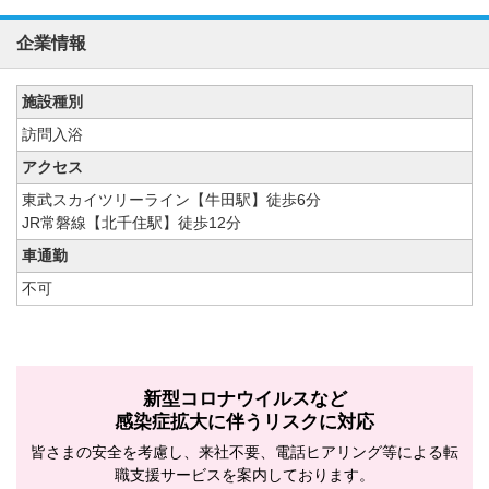
企業情報
施設種別
訪問入浴
アクセス
東武スカイツリーライン【牛田駅】徒歩6分
JR常磐線【北千住駅】徒歩12分
車通勤
不可
新型コロナウイルスなど
感染症拡大に伴うリスクに対応
皆さまの安全を考慮し、来社不要、電話ヒアリング等による転
職支援サービスを案内しております。