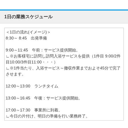
1日の業務スケジュール
＜1日の流れ(イメージ)＞
8:30～ 8:45 出発準備
9:00～11:45 午前：サービス提供開始。
∟※お客様宅に訪問し訪問入浴サービスを提供（1件目 9:00/2件
目10:00/3件目11:00・・・）
∟※1件当たり、入浴サービス～撤収作業までおよそ45分で完了
させます。
12:00～13:00 ランチタイム
13:00～16:45 午後：サービス提供開始。
17:00～17:30 事業所に到着。
∟今日の片付け、明日の準備を行い業務終了。