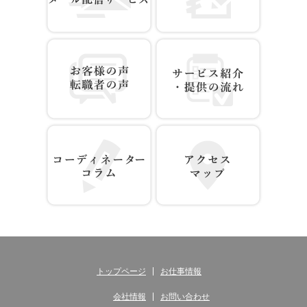
お仕事情報 配信登録
無料WEB登録
お客様の声 転職者の声
サービス紹介・提供の流れ
コーディネーター コラム
アクセス マップ
トップページ
お仕事情報
会社情報
お問い合わせ