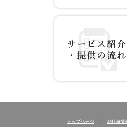
お仕事情報 配信登録
サービス紹介・提供の流れ
トップページ
お仕事情