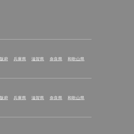
阪府
兵庫県
滋賀県
奈良県
和歌山県
阪府
兵庫県
滋賀県
奈良県
和歌山県