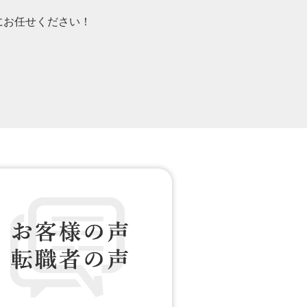
）にお任せください！