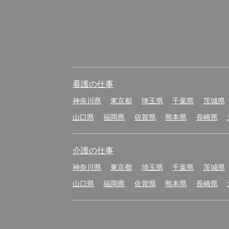
看護の仕事
神奈川県
東京都
埼玉県
千葉県
茨城県
山口県
福岡県
佐賀県
熊本県
長崎県
介護の仕事
神奈川県
東京都
埼玉県
千葉県
茨城県
山口県
福岡県
佐賀県
熊本県
長崎県