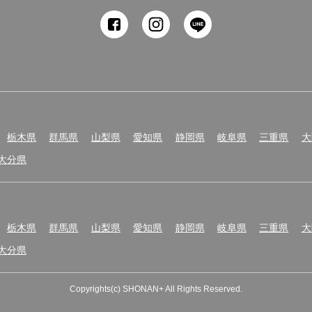
innovation
栃木県
群馬県
山梨県
愛知県
静岡県
岐阜県
三重県
大
大分県
栃木県
群馬県
山梨県
愛知県
静岡県
岐阜県
三重県
大
大分県
Copyrights(c) SHONAN+ All Rights Reserved.