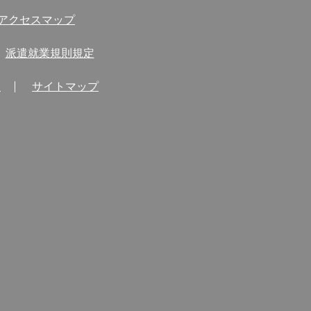
アクセスマップ
派遣就業規則規定
問
サイトマップ