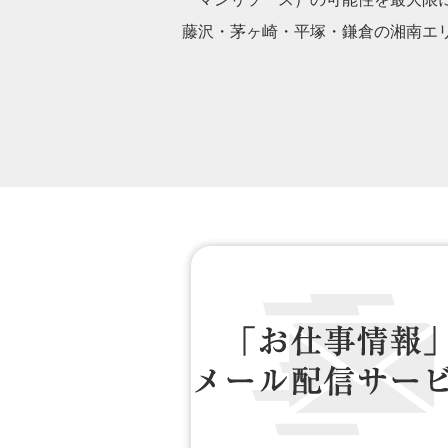
藤沢・茅ヶ崎・平塚・鎌倉の湘南エ