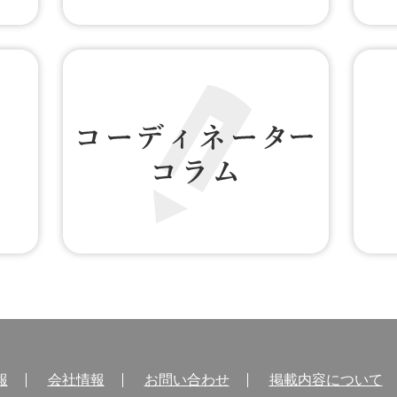
無料WEB登録
お客様
コーディネーター コラム
アクセス
報
会社情報
お問い合わせ
掲載内容について