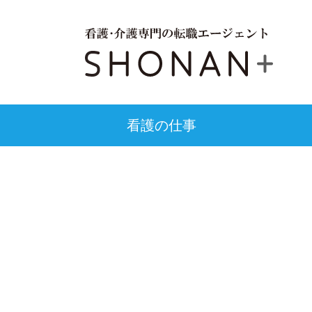
看護の仕事