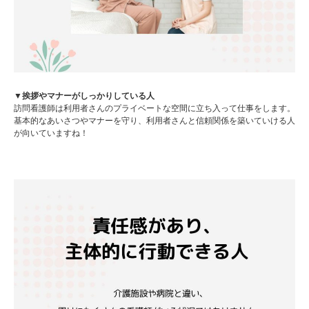
▼挨拶やマナーがしっかりしている人
訪問看護師は利用者さんのプライベートな空間に立ち入って仕事をします。
基本的なあいさつやマナーを守り、利用者さんと信頼関係を築いていける人
が向いていますね！