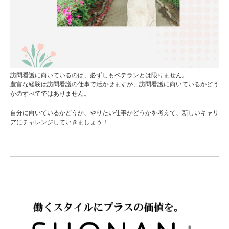
訪問看護に向いているのは、必ずしもベテランとは限りません。
豊富な経験は訪問看護の仕事で活かせますが、訪問看護に向いているかどう
かのすべてではありません。
自分に向いているかどうか、やりたい仕事かどうかを考えて、新しいキャリ
アにチャレンジしていきましょう！