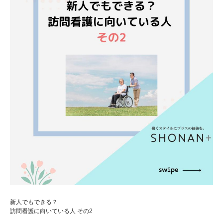
新人でもできる？
訪問看護に向いている人 その2