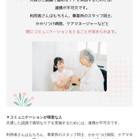
▼コミュニケーションが得意な人
共通した認識で適切なケアを実施するためには、連携が不可欠です。
利用者さんはもちろん、事業所のスタッフ同士、かかりつけ病院、ケアマネ