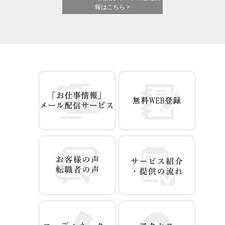
報はこちら >
お仕事情報 配信登録
無料WEB登録
お客様の声 転職者の声
サービス紹介・提供の流れ