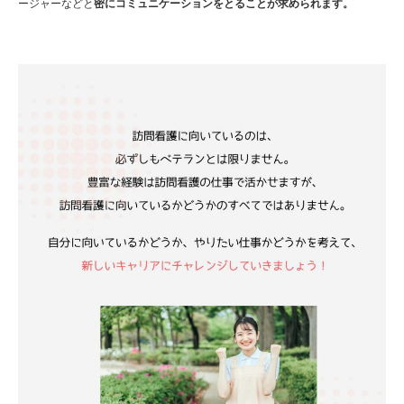
ージャーなどと
密にコミュニケーションをとることが求められます。