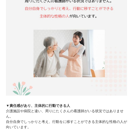
▼責任感があり、主体的に行動できる人
介護施設や病院と違い、周りにたくさんの看護師がいる状況ではありませ
ん。
自分自身でしっかりと考え、行動をに移すことができる主体的な性格の人が
向いています。