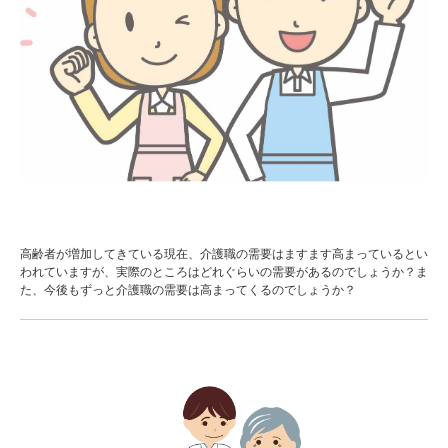
高齢者が増加してきている現在、介護職の需要はますます高まっているとい
われていますが、実際のところはどれぐらいの需要があるのでしょうか？ま
た、今後もずっと介護職の需要は高まってくるのでしょうか？