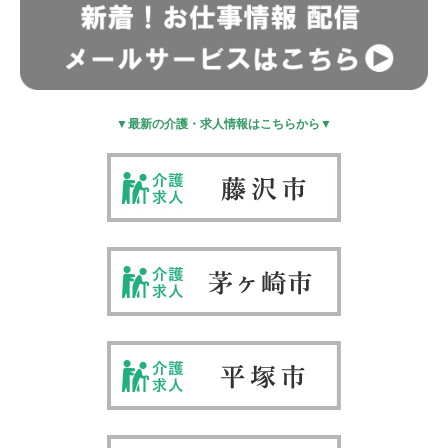
▼最新の介護・求人情報はこちらから▼