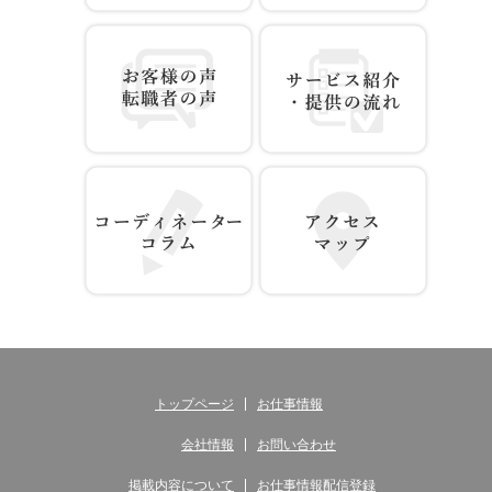
お仕事情報 配信登録
無料WEB登録
お客様の声 転職者の声
サービス紹介・提供の流れ
コーディネーター コラム
アクセス マップ
トップページ
お仕事情報
会社情報
お問い合わせ
掲載内容について
お仕事情報配信登録