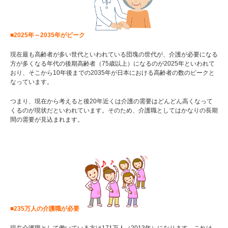
■2025年～2035年がピーク
現在最も高齢者が多い世代といわれている団塊の世代が、介護が必要になる
方が多くなる年代の後期高齢者（75歳以上）になるのが2025年といわれて
おり、そこから10年後までの2035年が日本における高齢者の数のピークと
なっています。
つまり、現在から考えると後20年近くは介護の需要はどんどん高くなって
くるのが現状だといわれています。そのため、介護職としてはかなりの長期
間の需要が見込まれます。
■235万人の介護職が必要